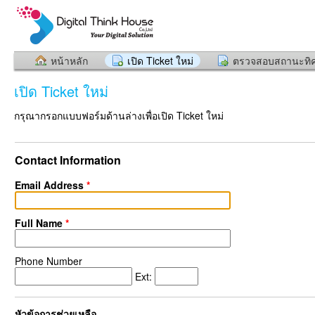
หน้าหลัก
เปิด Ticket ใหม่
ตรวจสอบสถานะทิค
เปิด Ticket ใหม่
กรุณากรอกแบบฟอร์มด้านล่างเพื่อเปิด Ticket ใหม่
Contact Information
Email Address
*
Full Name
*
Phone Number
Ext:
หัวข้อการช่วยเหลือ